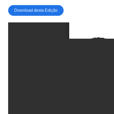
Download desta Edição