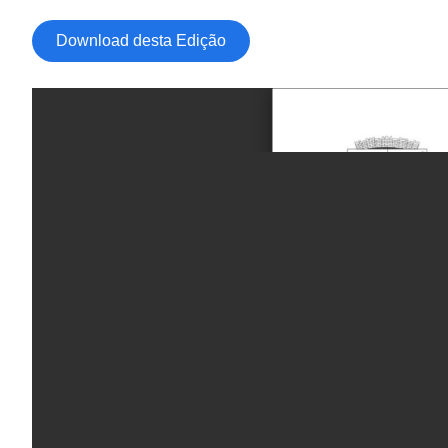
Download desta Edição