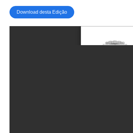
Download desta Edição