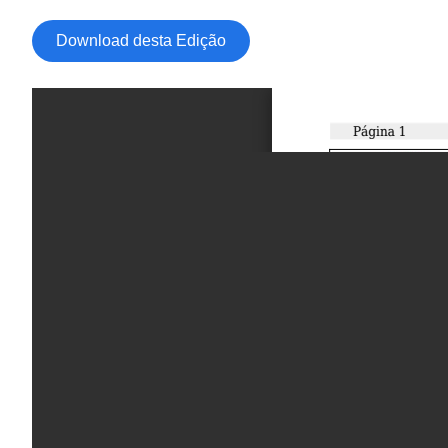
Download desta Edição