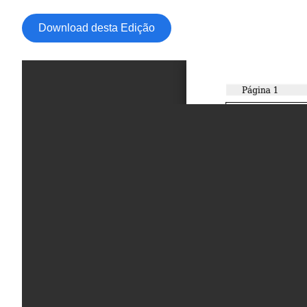
Download desta Edição