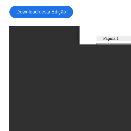
Download desta Edição