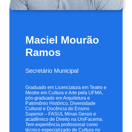
Maciel Mourão
Ramos
Secretário Municipal
Graduado em Licenciatura em Teatro e
Mestre em Cultura e Arte pela UFMA,
pós-graduado em Arquitetura e
Patrimônio Histórico, Diversidade
Cultural e Docência do Ensino
Superior – FASUL Minas Gerais e
acadêmico de Direito na UniFacema.
Tem experiência profissional como
técnico especializado de Cultura no