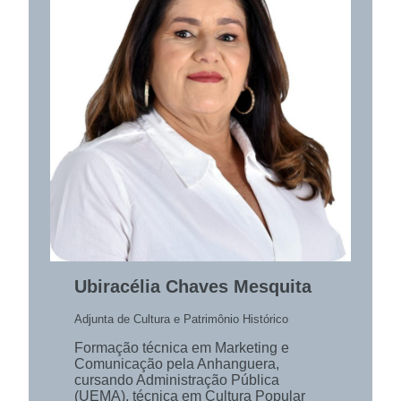
Ubiracélia Chaves Mesquita
Adjunta de Cultura e Patrimônio Histórico
Formação técnica em Marketing e
Comunicação pela Anhanguera,
cursando Administração Pública
(UEMA), técnica em Cultura Popular