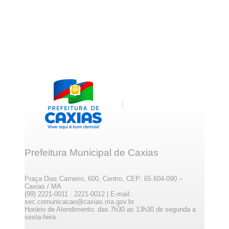
Prefeitura Municipal de Caxias
Praça Dias Carneiro, 600, Centro, CEP: 65.604-090 –
Caxias / MA
(99) 2221-0011 · 2221-0012 | E-mail:
sec.comunicacao@caxias.ma.gov.br
Horário de Atendimento: das 7h30 as 13h30 de segunda a
sexta-feira