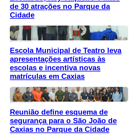
de 30 atrações no Parque da
Cidade
junho 19, 2026
Escola Municipal de Teatro leva
apresentações artísticas às
escolas e incentiva novas
matrículas em Caxias
junho 18, 2026
Reunião define esquema de
segurança para o São João de
Caxias no Parque da Cidade