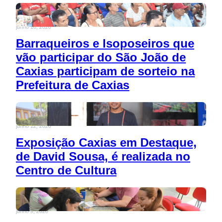
junho 16, 2026
Barraqueiros e Isoposeiros que
vão participar do São João de
Caxias participam de sorteio na
Prefeitura de Caxias
junho 12, 2026
Exposição Caxias em Destaque,
de David Sousa, é realizada no
Centro de Cultura
junho 9, 2026