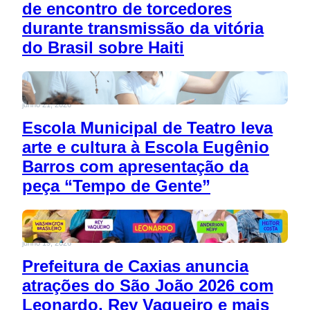
de encontro de torcedores
durante transmissão da vitória
do Brasil sobre Haiti
junho 21, 2026
Escola Municipal de Teatro leva
arte e cultura à Escola Eugênio
Barros com apresentação da
peça “Tempo de Gente”
junho 19, 2026
Prefeitura de Caxias anuncia
atrações do São João 2026 com
Leonardo, Rey Vaqueiro e mais