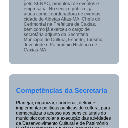
pelo SENAC, produtora de eventos e
empresária. No serviço público, já
atuou como coordenadora de eventos
cidade de Aldeias Altas-MA, Chefe do
Cerimonial na Prefeitura de Caxias,
bem como já exerceu o cargo de
secretária adjunta da Secretaria
Municipal de Cultura, Esporte, Turismo,
Juventude e Patrimônio Histórico de
Caxias-MA.
Competências da Secretaria
Planejar, organizar, coordenar, definir e
implementar políticas públicas de cultura, para
democratizar o acesso aos bens culturais do
município; controlar a execução das atividades
de Desenvolvimento Cultural e de Patrimônio