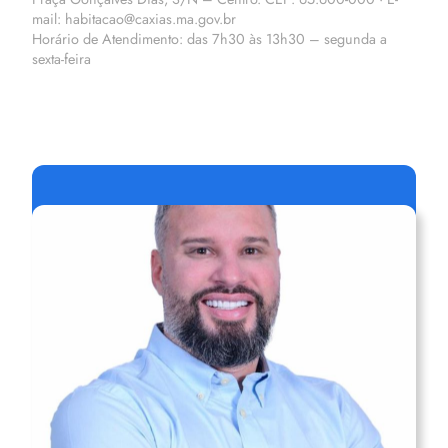
mail: habitacao@caxias.ma.gov.br
Horário de Atendimento: das 7h30 às 13h30 – segunda a
sexta-feira