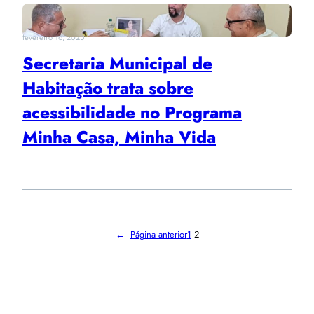
fevereiro 16, 2025
Secretaria Municipal de
Habitação trata sobre
acessibilidade no Programa
Minha Casa, Minha Vida
←
Página anterior
1
2