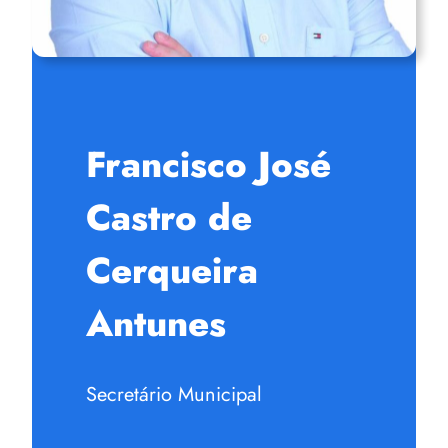
Francisco José
Castro de
Cerqueira
Antunes
Secretário Municipal