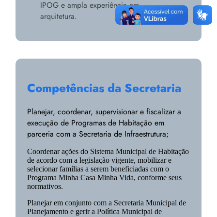
IPOG e ampla experiência em
arquitetura.
Competências da Secretaria
Planejar, coordenar, supervisionar e fiscalizar a
execução de Programas de Habitação em
parceria com a Secretaria de Infraestrutura;
Coordenar ações do Sistema Municipal de Habitação
de acordo com a legislação vigente, mobilizar e
selecionar famílias a serem beneficiadas com o
Programa Minha Casa Minha Vida, conforme seus
normativos.
Planejar em conjunto com a Secretaria Municipal de
Planejamento e gerir a Política Municipal de