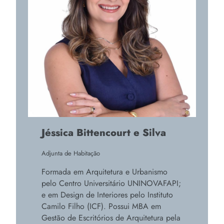
Jéssica Bittencourt e Silva
Adjunta de Habitação
Formada em Arquitetura e Urbanismo
pelo Centro Universitário UNINOVAFAPI;
e em Design de Interiores pelo Instituto
Camilo Filho (ICF). Possui MBA em
Gestão de Escritórios de Arquitetura pela