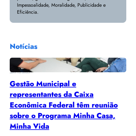
Impessoalidade, Moralidade, Publicidade e
Eficiência.
Notícias
abril 15, 2025
Gestão Municipal e
representantes da Caixa
Econômica Federal têm reunião
sobre o Programa Minha Casa,
Minha Vida