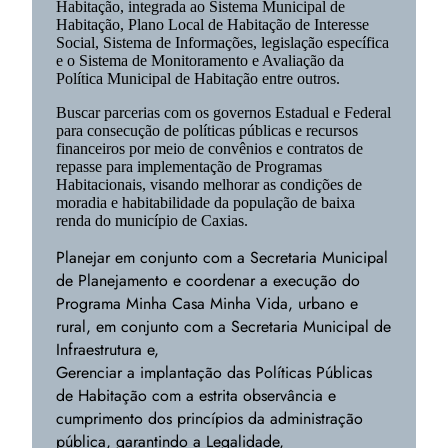
Habitação, integrada ao Sistema Municipal de
Habitação, Plano Local de Habitação de Interesse
Social, Sistema de Informações, legislação específica
e o Sistema de Monitoramento e Avaliação da
Política Municipal de Habitação entre outros.
Buscar parcerias com os governos Estadual e Federal
para consecução de políticas públicas e recursos
financeiros por meio de convênios e contratos de
repasse para implementação de Programas
Habitacionais, visando melhorar as condições de
moradia e habitabilidade da população de baixa
renda do município de Caxias.
Planejar em conjunto com a Secretaria Municipal
de Planejamento e coordenar a execução do
Programa Minha Casa Minha Vida, urbano e
rural, em conjunto com a Secretaria Municipal de
Infraestrutura e,
Gerenciar a implantação das Políticas Públicas
de Habitação com a estrita observância e
cumprimento dos princípios da administração
pública, garantindo a Legalidade,