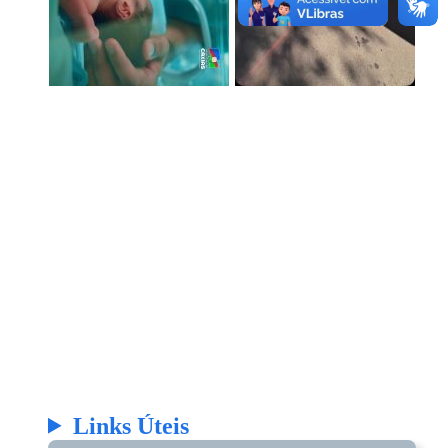
Links Úteis