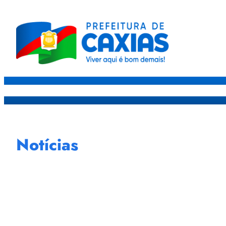
Caxias
Governo
Sec
Notícias