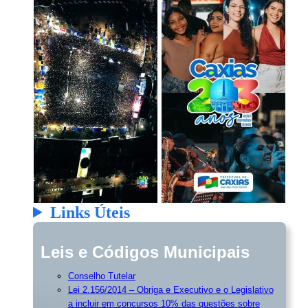
Links Úteis
Leis e Códigos Municipais
Conselho Tutelar
Lei 2.156/2014 – Obriga e Executivo e o Legislativo
a incluir em concursos 10% das questões sobre