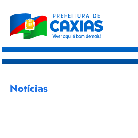
Caxias
Governo
Sec
Notícias