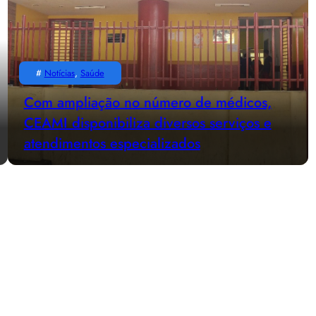
#
Notícias
, 
Saúde
Com ampliação no número de médicos,
CEAMI disponibiliza diversos serviços e
atendimentos especializados