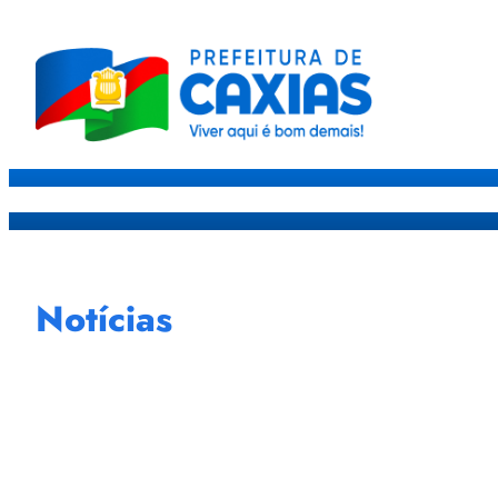
Caxias
Governo
Sec
Notícias