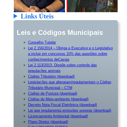
Links Úteis
Leis e Códigos Municipais
Conselho Tutelar
Lei 2.156/2014 – Obriga e Executivo e o Legislativo
a incluir em concursos 10% das questões sobre
conhecimentos deCaxias
Lei 2.113/2013. Dispõe sobre controle das
populações animais
Código Tributário (download)
Legislações que alteraram/regulamentam o Código
Tributário Municipal – CTM
Código de Postura (download)
Código de Meio-ambiente (download)
Decreto Nota Fiscal Eletrônica (download)
Lei que regulamenta emissões sonoras (download)
Licenciamento Ambiental (download)
Plano Diretor (download)