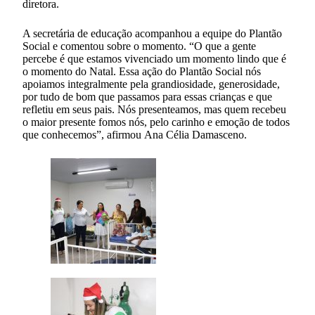
diretora.
A secretária de educação acompanhou a equipe do Plantão
Social e comentou sobre o momento. “O que a gente
percebe é que estamos vivenciado um momento lindo que é
o momento do Natal. Essa ação do Plantão Social nós
apoiamos integralmente pela grandiosidade, generosidade,
por tudo de bom que passamos para essas crianças e que
refletiu em seus pais. Nós presenteamos, mas quem recebeu
o maior presente fomos nós, pelo carinho e emoção de todos
que conhecemos”, afirmou Ana Célia Damasceno.