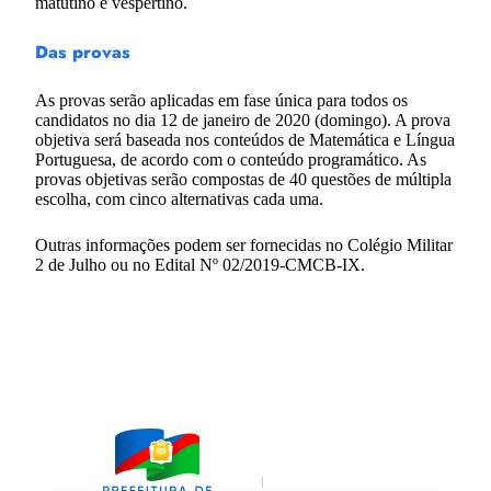
matutino e vespertino.
Das provas
As provas serão aplicadas em fase única para todos os
candidatos no dia 12 de janeiro de 2020 (domingo). A prova
objetiva será baseada nos conteúdos de Matemática e Língua
Portuguesa, de acordo com o conteúdo programático. As
provas objetivas serão compostas de 40 questões de múltipla
escolha, com cinco alternativas cada uma.
Outras informações podem ser fornecidas no Colégio Militar
2 de Julho ou no Edital Nº 02/2019-CMCB-IX.