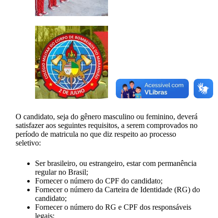
O candidato, seja do gênero masculino ou feminino, deverá
satisfazer aos seguintes requisitos, a serem comprovados no
período de matricula no que diz respeito ao processo
seletivo:
Ser brasileiro, ou estrangeiro, estar com permanência
regular no Brasil;
Fornecer o número do CPF do candidato;
Fornecer o número da Carteira de Identidade (RG) do
candidato;
Fornecer o número do RG e CPF dos responsáveis
legais;