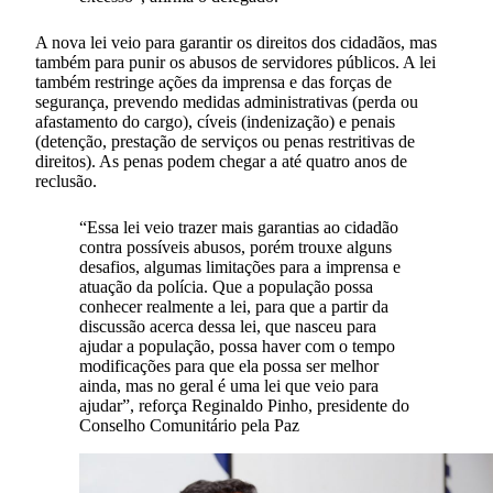
A nova lei veio para garantir os direitos dos cidadãos, mas
também para punir os abusos de servidores públicos. A lei
também restringe ações da imprensa e das forças de
segurança, prevendo medidas administrativas (perda ou
afastamento do cargo), cíveis (indenização) e penais
(detenção, prestação de serviços ou penas restritivas de
direitos). As penas podem chegar a até quatro anos de
reclusão.
“Essa lei veio trazer mais garantias ao cidadão
contra possíveis abusos, porém trouxe alguns
desafios, algumas limitações para a imprensa e
atuação da polícia. Que a população possa
conhecer realmente a lei, para que a partir da
discussão acerca dessa lei, que nasceu para
ajudar a população, possa haver com o tempo
modificações para que ela possa ser melhor
ainda, mas no geral é uma lei que veio para
ajudar”, reforça Reginaldo Pinho, presidente do
Conselho Comunitário pela Paz