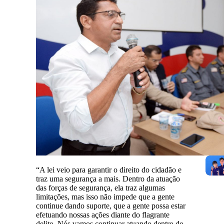
“A lei veio para garantir o direito do cidadão e
traz uma segurança a mais. Dentro da atuação
das forças de segurança, ela traz algumas
limitações, mas isso não impede que a gente
continue dando suporte, que a gente possa estar
efetuando nossas ações diante do flagrante
delito. Nós vamos continuar atuando dentro do