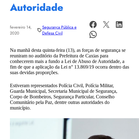
Autoridade
fevereiro 14,
Segurança Pública e
2020
Defesa Civil
Na manhã desta quinta-feira (13), as forças de segurança se
reuniram no auditório da Prefeitura de Caxias para
conhecerem mais a fundo a Lei de Abuso de Autoridade, a
fim de que a aplicação da Lei n° 13.869/19 ocorra dentro das
suas devidas proporções.
Estiveram representados Polícia Civil, Polícia Militar,
Guarda Municipal, Secretaria Municipal de Segurança,
Corpo de Bombeiros, Segurança Particular, Conselho
Comunitário pela Paz, dentre outras autoridades do
município.