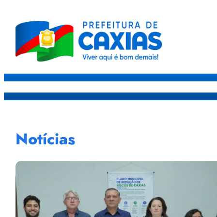
Caxias
Governo
Sec
Notícias