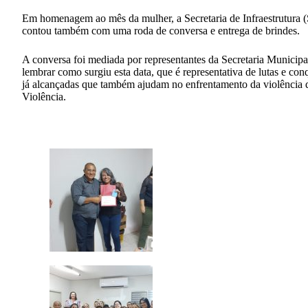
Em homenagem ao mês da mulher, a Secretaria de Infraestrutura (Si
contou também com uma roda de conversa e entrega de brindes.
A conversa foi mediada por representantes da Secretaria Municipa
lembrar como surgiu esta data, que é representativa de lutas e con
já alcançadas que também ajudam no enfrentamento da violência 
Violência.