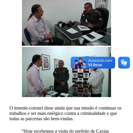
O tenente-coronel disse ainda que sua missão é continuar os
trabalhos e ser mais enérgico contra a criminalidade e que
todas as parcerias são bem-vindas.
“Hoje recebemos a visita do prefeito de Caxias