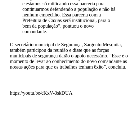
e estamos só ratificando essa parceria para
continuarmos defendendo a população e não há
nenhum empecilho. Essa parceria com a
Prefeitura de Caxias será institucional, para o
bem da população”, pontuou o novo
comandante.
O secretário municipal de Segurança, Sargento Mesquita,
também participou da reunião e disse que as forças
municipais de segurança darão o apoio necessário. “Esse é o
momento de levar ao conhecimento do novo comandante as
nossas ações para que os trabalhos tenham êxito”, concluiu.
https://youtu.be/cKxV-3skDUA