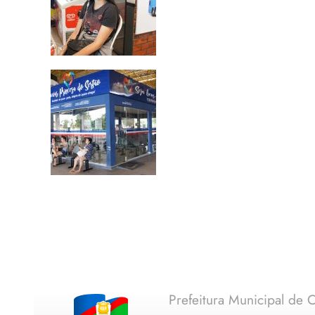
Prefeitura Municipal de C