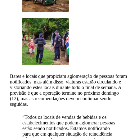
Bares e locais que propiciam aglomeração de pessoas foram
notificados, mas além disso, viaturas estarão circulando e
vistoriando estes locais durante todo o final de semana. A
previsão é que a operação termine no próximo domingo
(12), mas as recomendações devem continuar sendo
seguidas.
“Todos os locais de vendas de bebidas e os
estabelecimentos que podem aglomerar pessoas
estão sendo notificados. Estamos notificando
para que em qualquer situação de reincidência