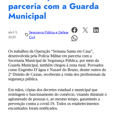
parceria com a Guarda
Municipal
abril 9,
Segurança Pública e Defesa
2020
Civil
Os trabalhos da Operação “Semana Santa em Casa”,
desenvolvida pela Polícia Militar em parceria com a
Secretaria Municipal de Segurança Pública, por meio da
Guarda Municipal, também chegou à zona rural. Povoados
como Engenho D’água e Nazaré do Bruno, dentre outros do
2º Distrito de Caxias, receberam a visita dos profissionais da
segurança pública.
Em mãos, cópias dos decretos estadual e municipal que
restringem o funcionamento do comércio, visando diminuir o
aglomerado de pessoas e, ao mesmo tempo, garantindo a
prevenção contra a covid-19. Todos os estabelecimentos
encontrados foram notificados.