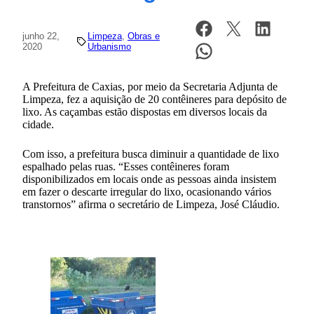
junho 22,
Limpeza
, 
Obras e
2020
Urbanismo
A Prefeitura de Caxias, por meio da Secretaria Adjunta de
Limpeza, fez a aquisição de 20 contêineres para depósito de
lixo. As caçambas estão dispostas em diversos locais da
cidade.
Com isso, a prefeitura busca diminuir a quantidade de lixo
espalhado pelas ruas. “Esses contêineres foram
disponibilizados em locais onde as pessoas ainda insistem
em fazer o descarte irregular do lixo, ocasionando vários
transtornos” afirma o secretário de Limpeza, José Cláudio.