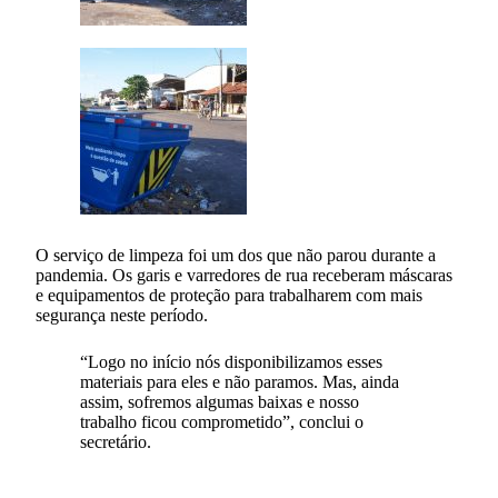
O serviço de limpeza foi um dos que não parou durante a
pandemia. Os garis e varredores de rua receberam máscaras
e equipamentos de proteção para trabalharem com mais
segurança neste período.
“Logo no início nós disponibilizamos esses
materiais para eles e não paramos. Mas, ainda
assim, sofremos algumas baixas e nosso
trabalho ficou comprometido”, conclui o
secretário.