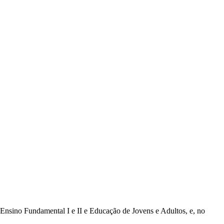
), Ensino Fundamental I e II e Educação de Jovens e Adultos, e, no