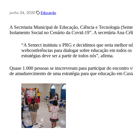
junho 24, 2020
Educação
A Secretaria Municipal de Educação, Ciência e Tecnologia (Seme
Isolamento Social no Cenário da Covid-19”. A secretária Ana Cé
“A Semect instituiu o PRG e decidimos que seria melhor nó
webconferências para dialogar sobre educação em todos os 
estratégias deve ser a partir de todos nós”, afirma.
Quase 1.000 pessoas se inscreveram para participar do encontro
de amadurecimento de uma estratégia para que educação em Caxia