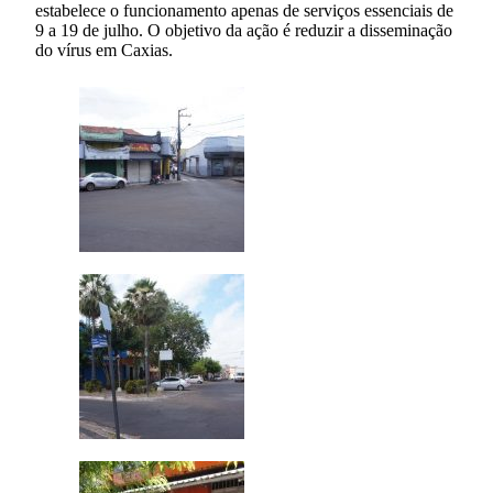
estabelece o funcionamento apenas de serviços essenciais de
9 a 19 de julho. O objetivo da ação é reduzir a disseminação
do vírus em Caxias.