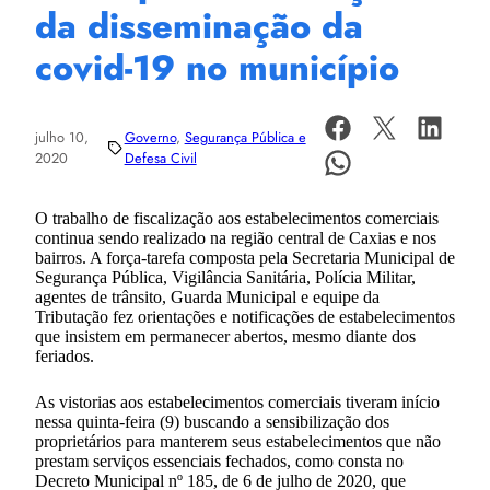
da disseminação da
covid-19 no município
julho 10,
Governo
, 
Segurança Pública e
2020
Defesa Civil
O trabalho de fiscalização aos estabelecimentos comerciais
continua sendo realizado na região central de Caxias e nos
bairros. A força-tarefa composta pela Secretaria Municipal de
Segurança Pública, Vigilância Sanitária, Polícia Militar,
agentes de trânsito, Guarda Municipal e equipe da
Tributação fez orientações e notificações de estabelecimentos
que insistem em permanecer abertos, mesmo diante dos
feriados.
As vistorias aos estabelecimentos comerciais tiveram início
nessa quinta-feira (9) buscando a sensibilização dos
proprietários para manterem seus estabelecimentos que não
prestam serviços essenciais fechados, como consta no
Decreto Municipal nº 185, de 6 de julho de 2020, que