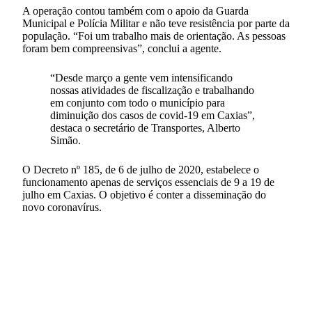
A operação contou também com o apoio da Guarda
Municipal e Polícia Militar e não teve resistência por parte da
população. “Foi um trabalho mais de orientação. As pessoas
foram bem compreensivas”, conclui a agente.
“Desde março a gente vem intensificando
nossas atividades de fiscalização e trabalhando
em conjunto com todo o município para
diminuição dos casos de covid-19 em Caxias”,
destaca o secretário de Transportes, Alberto
Simão.
O Decreto nº 185, de 6 de julho de 2020, estabelece o
funcionamento apenas de serviços essenciais de 9 a 19 de
julho em Caxias. O objetivo é conter a disseminação do
novo coronavírus.