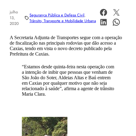
julho
Segurança Pública e Defesa Civil
, 
13,
Trânsito, Transporte e Mobilidade Urbana
2020
A Secretaria Adjunta de Transportes segue com a operação
de fiscalização nas principais rodovias que dão acesso a
Caxias, tendo em vista o novo decreto publicado pela
Prefeitura de Caxias.
“Estamos desde quinta-feira nesta operação com
a intenção de inibir que pessoas que venham de
São João do Soter, Aldeias Altas e Baú entrem
em Caxias por qualquer motivo que não seja
relacionado à saúde”, afirma a agente de trânsito
Maria Clara.