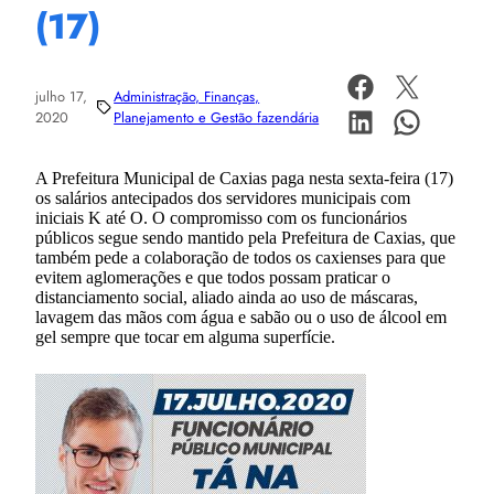
(17)
julho 17,
Administração, Finanças,
2020
Planejamento e Gestão fazendária
A Prefeitura Municipal de Caxias paga nesta sexta-feira (17)
os salários antecipados dos servidores municipais com
iniciais K até O. O compromisso com os funcionários
públicos segue sendo mantido pela Prefeitura de Caxias, que
também pede a colaboração de todos os caxienses para que
evitem aglomerações e que todos possam praticar o
distanciamento social, aliado ainda ao uso de máscaras,
lavagem das mãos com água e sabão ou o uso de álcool em
gel sempre que tocar em alguma superfície.