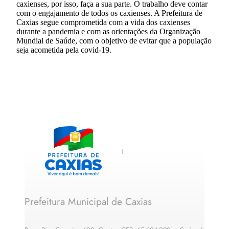
caxienses, por isso, faça a sua parte. O trabalho deve contar
com o engajamento de todos os caxienses. A Prefeitura de
Caxias segue comprometida com a vida dos caxienses
durante a pandemia e com as orientações da Organização
Mundial de Saúde, com o objetivo de evitar que a população
seja acometida pela covid-19.
Prefeitura Municipal de Caxias