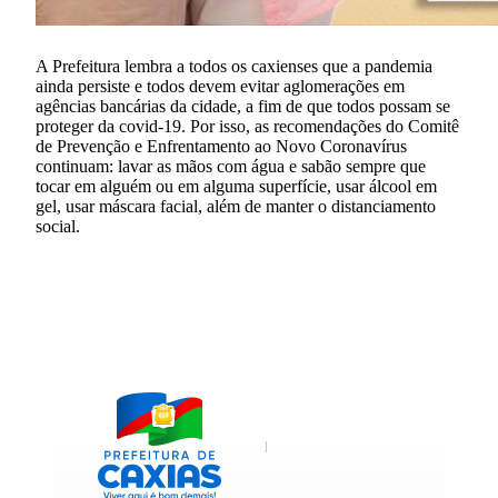
A Prefeitura lembra a todos os caxienses que a pandemia
ainda persiste e todos devem evitar aglomerações em
agências bancárias da cidade, a fim de que todos possam se
proteger da covid-19. Por isso, as recomendações do Comitê
de Prevenção e Enfrentamento ao Novo Coronavírus
continuam: lavar as mãos com água e sabão sempre que
tocar em alguém ou em alguma superfície, usar álcool em
gel, usar máscara facial, além de manter o distanciamento
social.