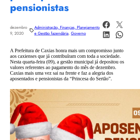
pensionistas
dezembro
Administração, Finanças, Planejamento
9, 2020
e Gestão fazendária
, 
Governo
A Prefeitura de Caxias honra mais um compromisso junto
aos caxienses que já contribuíram com toda a sociedade.
Nesta quarta-feira (09), a gestão municipal já depositou os
valores referentes ao pagamento do mês de dezembro.
Caxias mais uma vez sai na frente e faz a alegria dos
aposentados e pensionistas da “Princesa do Sertão”.