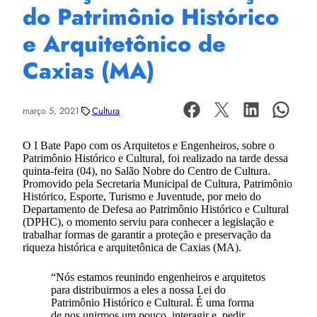
do Patrimônio Histórico
e Arquitetônico de
Caxias (MA)
março 5, 2021
Cultura
O I Bate Papo com os Arquitetos e Engenheiros, sobre o
Patrimônio Histórico e Cultural, foi realizado na tarde dessa
quinta-feira (04), no Salão Nobre do Centro de Cultura.
Promovido pela Secretaria Municipal de Cultura, Patrimônio
Histórico, Esporte, Turismo e Juventude, por meio do
Departamento de Defesa ao Patrimônio Histórico e Cultural
(DPHC), o momento serviu para conhecer a legislação e
trabalhar formas de garantir a proteção e preservação da
riqueza histórica e arquitetônica de Caxias (MA).
“Nós estamos reunindo engenheiros e arquitetos
para distribuirmos a eles a nossa Lei do
Patrimônio Histórico e Cultural. É uma forma
de nos unirmos um pouco, interagir e, pedir