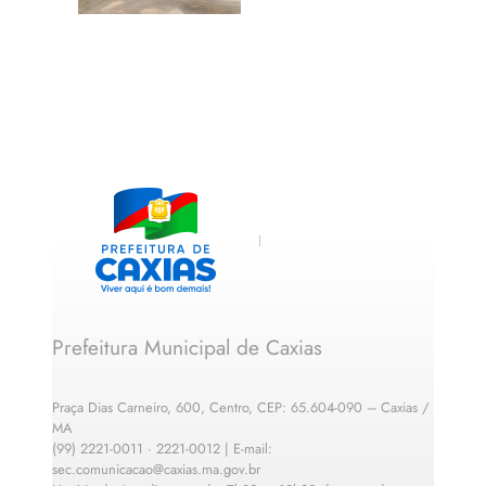
Prefeitura Municipal de Caxias
Praça Dias Carneiro, 600, Centro, CEP: 65.604-090 – Caxias /
MA
(99) 2221-0011 · 2221-0012 | E-mail:
sec.comunicacao@caxias.ma.gov.br