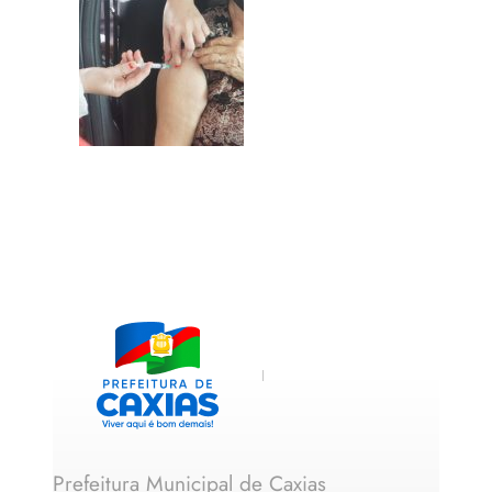
Prefeitura Municipal de Caxias