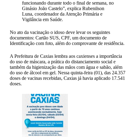
funcionando durante todo o final de semana, no
Ginásio João Castelo”, explica Rubenilson
Luna, coordenador da Atenção Primária e
Vigilância em Saúde.
No ato da vacinação o idoso deve levar os seguintes
documentos: Cartão SUS, CPF, um documento de
Identificação com foto, além do comprovante de residência.
A Prefeitura de Caxias lembra aos caxienses a importância
do uso de máscara, a prática do distanciamento social e
também da higienização das mãos com água e sabão, além
do uso de álcool em gel. Nessa quinta-feira (01), das 24.357
doses de vacinas recebidas, Caxias já havia aplicado 17.541
doses.