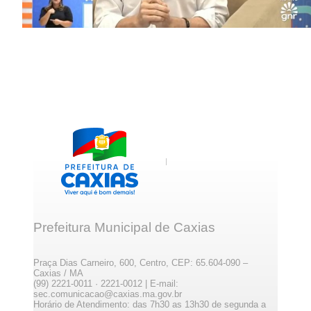
Prefeitura Municipal de Caxias
Praça Dias Carneiro, 600, Centro, CEP: 65.604-090 –
Caxias / MA
(99) 2221-0011 · 2221-0012 | E-mail:
sec.comunicacao@caxias.ma.gov.br
Horário de Atendimento: das 7h30 as 13h30 de segunda a