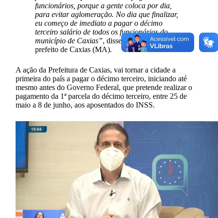
funcionários, porque a gente coloca por dia,
para evitar aglomeração. No dia que finalizar,
eu começo de imediato a pagar o décimo
terceiro salário de todos os funcionários do
município de Caxias”
, disse Fábio Gentil,
prefeito de Caxias (MA).
A ação da Prefeitura de Caxias, vai tornar a cidade a
primeira do país a pagar o décimo terceiro, iniciando até
mesmo antes do Governo Federal, que pretende realizar o
pagamento da 1ª parcela do décimo terceiro, entre 25 de
maio a 8 de junho, aos aposentados do INSS.