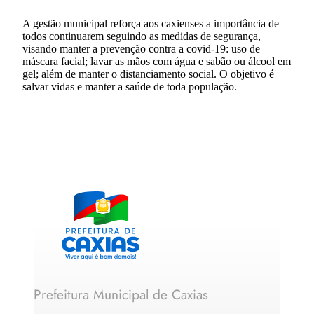
A gestão municipal reforça aos caxienses a importância de
todos continuarem seguindo as medidas de segurança,
visando manter a prevenção contra a covid-19: uso de
máscara facial; lavar as mãos com água e sabão ou álcool em
gel; além de manter o distanciamento social. O objetivo é
salvar vidas e manter a saúde de toda população.
Prefeitura Municipal de Caxias