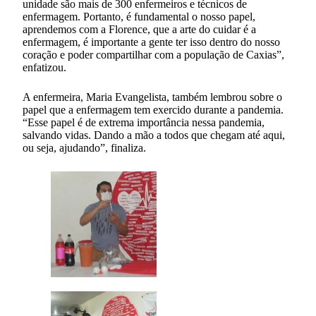
unidade são mais de 300 enfermeiros e técnicos de
enfermagem. Portanto, é fundamental o nosso papel,
aprendemos com a Florence, que a arte do cuidar é a
enfermagem, é importante a gente ter isso dentro do nosso
coração e poder compartilhar com a população de Caxias”,
enfatizou.
A enfermeira, Maria Evangelista, também lembrou sobre o
papel que a enfermagem tem exercido durante a pandemia.
“Esse papel é de extrema importância nessa pandemia,
salvando vidas. Dando a mão a todos que chegam até aqui,
ou seja, ajudando”, finaliza.