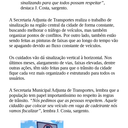
sinalizando para que todos possam respeitar”
,
destaca J. Costa, sargento.
A Secretaria Adjunta de Transportes realiza o trabalho de
sinalização na região central da cidade de forma constante,
buscando melhorar o tráfego de veículos, mas também
organizar pontos de conflitos. Por outro lado, também estão
sendo feitas as pinturas de faixas que ao longo do tempo vão
se apagando devido ao fluxo constante de veículos.
Os cuidados vão dá sinalização vertical à horizontal. Nos
últimos meses, alargamento de vias, faixas elevadas, dentre
outras ações, têm sido feitas para que o trânsito da cidade
fique cada vez mais organizado e estruturado para todos os
usuários.
A Secretaria Municipal Adjunta de Transportes, lembra que a
população tem papel importantíssimo no respeito às regras
de trânsito.
“Nós pedimos que as pessoas respeitem. Aquele
cidadão que colocar seu veículo em vaga de cadeirante nós
vamos fiscalizar”
, lembra J. Costa, sargento.