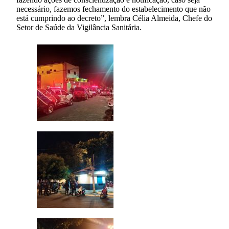
necessário, fazemos fechamento do estabelecimento que não
está cumprindo ao decreto”, lembra Célia Almeida, Chefe do
Setor de Saúde da Vigilância Sanitária.