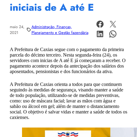
iniciais de A até E
maio 24,
Administração, Finanças,
2021
Planejamento e Gestão fazendária
A Prefeitura de Caxias segue com o pagamento da primeira
parcela do décimo terceiro. Nesta segunda-feira (24), os
servidores com inicias de A até E já começaram a receber. O
pagamento acontece depois da antecipação dos salários dos
aposentados, pensionistas e dos funcionários da ativa.
A Prefeitura de Caxias orienta a todos para que continuem
seguindo às medidas de segurança, visando manter a saúde
de todo população, utilizando-se de medidas preventivas,
como: uso de máscara facial; lavar as mãos com água e
sabão ou álcool em gel; além de manter o distanciamento
social. O objetivo é salvar vidas e manter a saúde de todos os
caxienses.