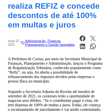
realiza REFIZ e concede
descontos de até 100%
em multas e juros
maio 27,
Administração, Finanças,
2021
Planejamento e Gestão fazendária
A Prefeitura de Caxias, por meio da Secretaria Municipal de
Finanças, Planejamento e Administração, lançou o Programa
de Regularização Tributária, conhecido popularmente como
“Refiz”, ou seja, foi aberta a possibilidade de
refinanciamento dos impostos devidos pelas empresas e
pessoa física no município.
Segundo a Secretaria Adjunta da Receita até meados de
setembro de 2021, os caxienses terão a oportunidade de
negociar seus débitos. “Se o contribuinte pagar à vista, ele
tem dispensa de 100% de multas e juros. Então, ele começa
o escalonamento de parcelamento e vai sendo contemplado,