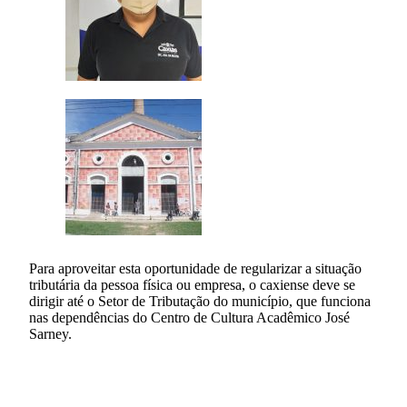
Para aproveitar esta oportunidade de regularizar a situação
tributária da pessoa física ou empresa, o caxiense deve se
dirigir até o Setor de Tributação do município, que funciona
nas dependências do Centro de Cultura Acadêmico José
Sarney.