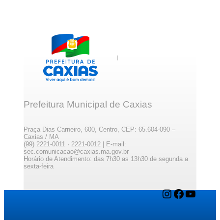
Prefeitura Municipal de Caxias
Praça Dias Carneiro, 600, Centro, CEP: 65.604-090 –
Caxias / MA
(99) 2221-0011 · 2221-0012 | E-mail:
sec.comunicacao@caxias.ma.gov.br
Horário de Atendimento: das 7h30 as 13h30 de segunda a
sexta-feira
Instagram
Facebook
YouTube