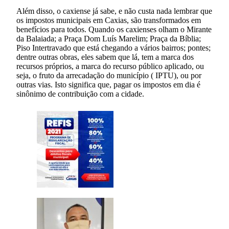
Além disso, o caxiense já sabe, e não custa nada lembrar que
os impostos municipais em Caxias, são transformados em
benefícios para todos. Quando os caxienses olham o Mirante
da Balaiada; a Praça Dom Luís Marelim; Praça da Bíblia;
Piso Intertravado que está chegando a vários bairros; pontes;
dentre outras obras, eles sabem que lá, tem a marca dos
recursos próprios, a marca do recurso público aplicado, ou
seja, o fruto da arrecadação do município ( IPTU), ou por
outras vias. Isto significa que, pagar os impostos em dia é
sinônimo de contribuição com a cidade.