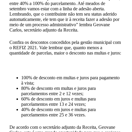
entre 40% a 100% do parcelamento. Até meados de
setembro vamos estar com a linha de adesão aberta.
Lembrando, que o contribuinte não tem seu status aderido
automaticamente, ele tem que ir à receita fazer a adesão por
meio de um processo administrativo” lembra Geovane
Carlos, secretário adjunto da Receita.
Confira os descontos concedidos pela gestão municipal com
o REFIZ 2021. Vale lembrar que, quanto menos a
quantidade de parcelas, maior o desconto nas multas e juros:
100% de desconto em multas e juros para pagamento
à vista;
80% de desconto em multas e juros para
parcelamentos entre 2 e 12 vezes;
60% de desconto em juros e multas para
parcelamentos entre 13 e 24 vezes;
40% de desconto em juros e multas para
parcelamentos entre 25 e 36 vezes.
De acordo com o secretário adjunto da Receita, Geovane