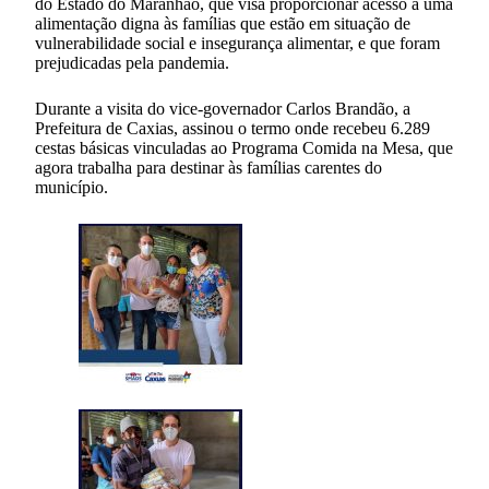
do Estado do Maranhão, que visa proporcionar acesso a uma
alimentação digna às famílias que estão em situação de
vulnerabilidade social e insegurança alimentar, e que foram
prejudicadas pela pandemia.
Durante a visita do vice-governador Carlos Brandão, a
Prefeitura de Caxias, assinou o termo onde recebeu 6.289
cestas básicas vinculadas ao Programa Comida na Mesa, que
agora trabalha para destinar às famílias carentes do
município.