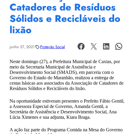
Catadores de Resíduos
Sólidos e Recicláveis do
lixão
junho 27, 2021
Proteção Social
Neste domingo (27), a Prefeitura Municipal de Caxias, por
meio da Secretaria Municipal de Assistência e
Desenvolvimento Social (SMADS), em parceria com o
Governo do Estado do Maranhão, realizou a entrega de
cestas básicas aos associados da Associação de Catadores de
Resíduos Sólidos e Recicláveis do lixão.
Na oportunidade estiveram presentes o Prefeito Fábio Gentil,
a Assessora Especial de Governo, Amanda Gentil, a
Secretária de Assistência e Desenvolvimento Social, Ana
Lúcia Ximenes e sua adjunta, Kiara Braga.
A ação faz parte do Programa Comida na Mesa do Governo