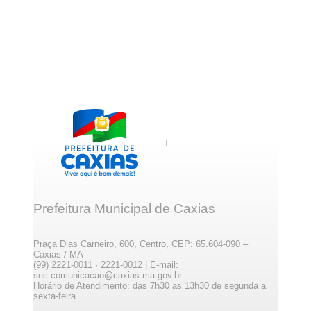
Prefeitura Municipal de Caxias
Praça Dias Carneiro, 600, Centro, CEP: 65.604-090 –
Caxias / MA
(99) 2221-0011 · 2221-0012 | E-mail:
sec.comunicacao@caxias.ma.gov.br
Horário de Atendimento: das 7h30 as 13h30 de segunda a
sexta-feira