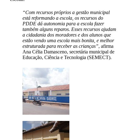
“Com recursos próprios a gestão municipal
está reformando a escola, os recursos do
PDDE dá autonomia para a escola fazer
também alguns reparos. Esses recursos ajudam
a cidadania dos moradores e dos alunos que
estão vendo uma escola mais bonita, e melhor
estruturada para receber as crianças”
, afirma
Ana Célia Damasceno, secretária municipal de
Educação, Ciência e Tecnologia (SEMECT).