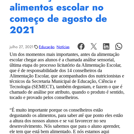
alimentos escolar no
começo de agosto de
2021
julho 27, 2021
Educação
, 
Notícias
Um dos momentos mais importantes, antes da alimentação
escolar chegar aos alunos é a chamada análise sensorial,
última etapa do processo licitatório da Alimentação Escolar,
que é de responsabilidade dos 14 conselheiros da
Alimentação Escolar, que acompanhados dos nutricionistas e
técnicos da Secretaria Municipal de Educação, Ciência e
Tecnologia (SEMECT), também degustam, e fazem o que é
chamado de análise por atributo, quando o produto é sentido,
tocado e provado pelos conselheiros.
“É muito importante porque os conselheiros estão
degustando os alimentos, para saber até que ponto eles estão
a altura dos nossos alunos e se vai favorecer no seu
desenvolvimento. Nós sabemos que para o aluno aprender,
ele tem que está bem alimentado. E nós estamos aqui