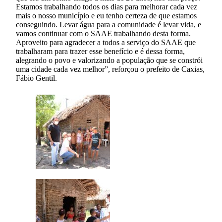
Estamos trabalhando todos os dias para melhorar cada vez
mais o nosso município e eu tenho certeza de que estamos
conseguindo. Levar água para a comunidade é levar vida, e
vamos continuar com o SAAE trabalhando desta forma.
Aproveito para agradecer a todos a serviço do SAAE que
trabalharam para trazer esse benefício e é dessa forma,
alegrando o povo e valorizando a população que se constrói
uma cidade cada vez melhor”, reforçou o prefeito de Caxias,
Fábio Gentil.