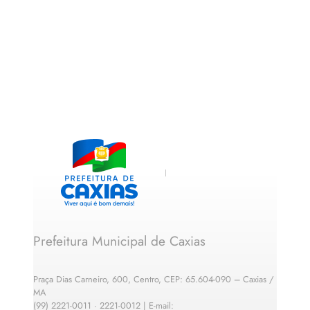
Prefeitura Municipal de Caxias
Praça Dias Carneiro, 600, Centro, CEP: 65.604-090 – Caxias /
MA
(99) 2221-0011 · 2221-0012 | E-mail: