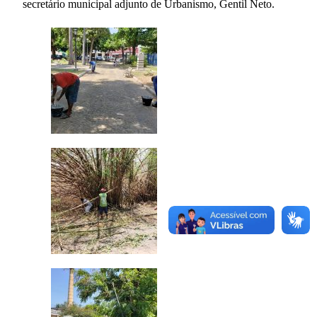
secretário municipal adjunto de Urbanismo, Gentil Neto.