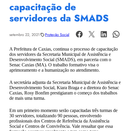
capacitação de
servidores da SMADS
setembro 22, 2021
Proteção Social
A Prefeitura de Caxias, continua o processo de capacitação
dos servidores da Secretaria Municipal de Assistência e
Desenvolvimento Social (SMADS), em parceria com o
Senac Caxias (MA). O trabalho formativo visa o
aprimoramento e a humanização no atendimento.
A secretária adjunta da Secretaria Municipal de Assistência e
Desenvolvimento Social, Kiara Braga e a diretora do Senac
Caxias, Rosy Bonfim prestigiaram o começo dos trabalhos
de mais uma turma.
Em um primeiro momento serão capacitadas três turmas de
30 servidores, totalizando 90 pessoas, envolvendo
profissionais dos Centros de Referência da Assistência
Social e Centros de Convivência. Vale ressaltar que essa