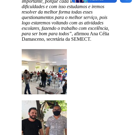
importante, porque cada um colocou as suas
dificuldades e com isso estudamos e iremos
resolver da melhor forma todas esses
questionamentos para o melhor serviço, pois
logo estaremos voltando com as atividades
escolares, fazendo o trabalho com excelência,
para ser bom para todos”
, afirmou Ana Célia
Damasceno, secretária da SEMECT.