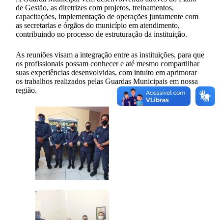
de Gestão, as diretrizes com projetos, treinamentos,
capacitações, implementação de operações juntamente com
as secretarias e órgãos do município em atendimento,
contribuindo no processo de estruturação da instituição.
As reuniões visam a integração entre as instituições, para que
os profissionais possam conhecer e até mesmo compartilhar
suas experiências desenvolvidas, com intuito em aprimorar
os trabalhos realizados pelas Guardas Municipais em nossa
região.