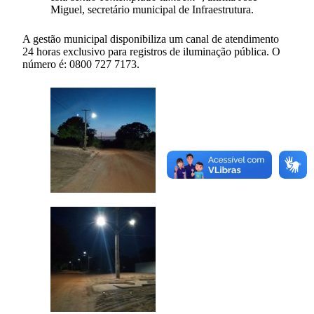
Miguel, secretário municipal de Infraestrutura.
A gestão municipal disponibiliza um canal de atendimento
24 horas exclusivo para registros de iluminação pública. O
número é: 0800 727 7173.