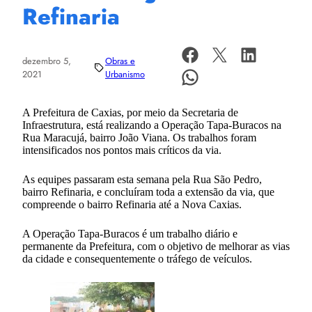
Refinaria
dezembro 5,
Obras e
2021
Urbanismo
A Prefeitura de Caxias, por meio da Secretaria de
Infraestrutura, está realizando a Operação Tapa-Buracos na
Rua Maracujá, bairro João Viana. Os trabalhos foram
intensificados nos pontos mais críticos da via.
As equipes passaram esta semana pela Rua São Pedro,
bairro Refinaria, e concluíram toda a extensão da via, que
compreende o bairro Refinaria até a Nova Caxias.
A Operação Tapa-Buracos é um trabalho diário e
permanente da Prefeitura, com o objetivo de melhorar as vias
da cidade e consequentemente o tráfego de veículos.