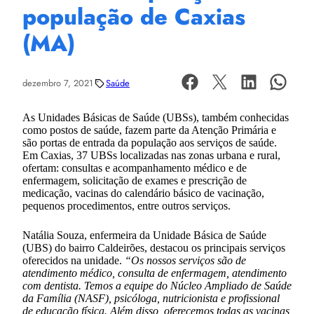
população de Caxias
(MA)
dezembro 7, 2021
Saúde
As Unidades Básicas de Saúde (UBSs), também conhecidas
como postos de saúde, fazem parte da Atenção Primária e
são portas de entrada da população aos serviços de saúde.
Em Caxias, 37 UBSs localizadas nas zonas urbana e rural,
ofertam: consultas e acompanhamento médico e de
enfermagem, solicitação de exames e prescrição de
medicação, vacinas do calendário básico de vacinação,
pequenos procedimentos, entre outros serviços.
Natália Souza, enfermeira da Unidade Básica de Saúde
(UBS) do bairro Caldeirões, destacou os principais serviços
oferecidos na unidade.
“Os nossos serviços são de
atendimento médico, consulta de enfermagem, atendimento
com dentista. Temos a equipe do Núcleo Ampliado de Saúde
da Família (NASF), psicóloga, nutricionista e profissional
de educação física. Além disso, oferecemos todas as vacinas