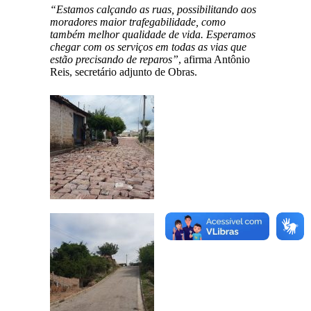
“Estamos calçando as ruas, possibilitando aos
moradores maior trafegabilidade, como
também melhor qualidade de vida. Esperamos
chegar com os serviços em todas as vias que
estão precisando de reparos”
, afirma Antônio
Reis, secretário adjunto de Obras.