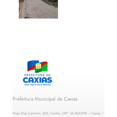
Prefeitura Municipal de Caxias
Praça Dias Carneiro, 600, Centro, CEP: 65.604-090 – Caxias /